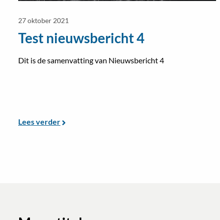
27 oktober 2021
Test nieuwsbericht 4
Dit is de samenvatting van Nieuwsbericht 4
Lees verder