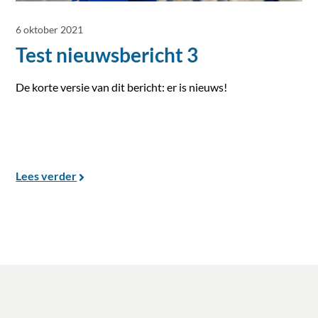
6 oktober 2021
Test nieuwsbericht 3
De korte versie van dit bericht: er is nieuws!
Lees verder