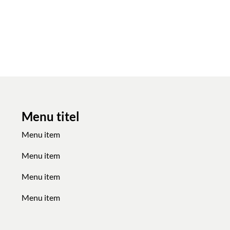
back to archive
Menu titel
Menu item
Menu item
Menu item
Menu item