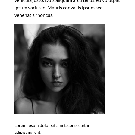
ipsum varius id. Mauris convallis ipsum sed
venenatis rhoncus.
Lorem ipsum dolor sit amet, consectetur
adipiscing elit.