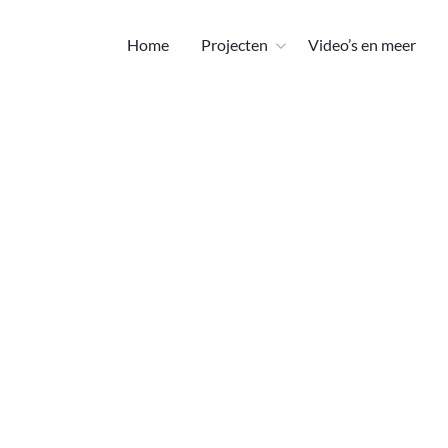
Home
Projecten
Video’s en meer