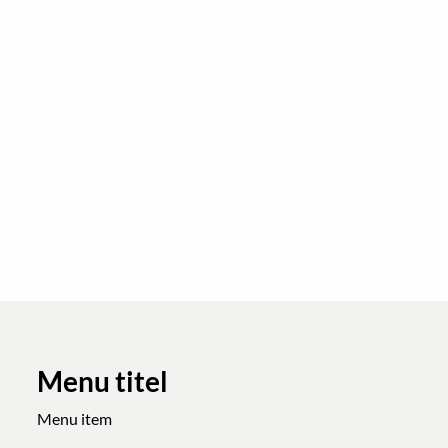
Menu titel
Menu item