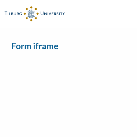
Form iframe