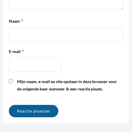
*
Naam
*
E-mail
Mijn naam, e-mail en site opslaan in deze browser voor
de volgende keer wanneer ik een reactie plaats.