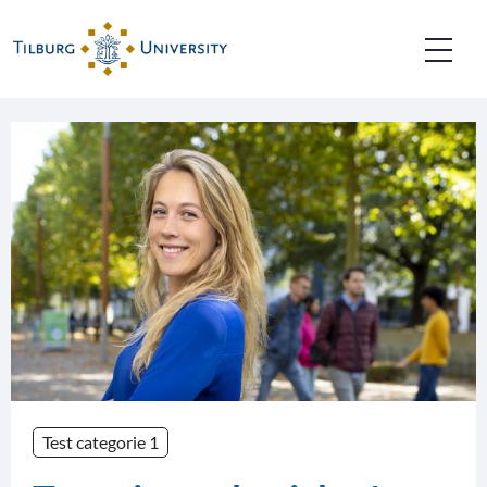
Test categorie 1