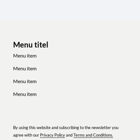
Menu titel
Menu item
Menu item
Menu item
Menu item
By using this website and subscribing to the newsletter you
agree with our
Privacy Policy
and
Terms and Conditions.