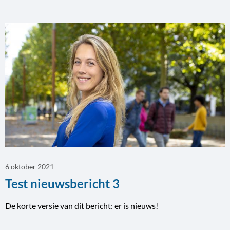
Lees
meer
over
6 oktober 2021
Test nieuwsbericht 3
De korte versie van dit bericht: er is nieuws!