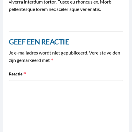
viverra interdum tortor. Fusce eu rhoncus ex. Morbi
pellentesque lorem nec scelerisque venenatis.
GEEF EEN REACTIE
Je e-mailadres wordt niet gepubliceerd.
Vereiste velden
zijn gemarkeerd met
*
*
Reactie